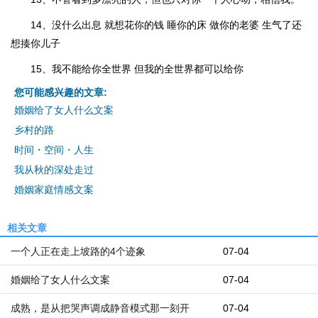
14、没什么出息 就想花你的钱 睡你的床 做你的老婆 生气了还
想揍你儿子
15、我不能给你全世界 但我的全世界都可以给你
您可能感兴趣的文章:
婚姻给了女人什么文案
乡村的路
时间・空间・人生
我从秋的深处走过
婚姻家庭情感文案
相关文章
一个人正在走上坡路的4个迹象
07-04
婚姻给了女人什么文案
07-04
成熟，是从把哭声调成静音模式那一刻开
07-04