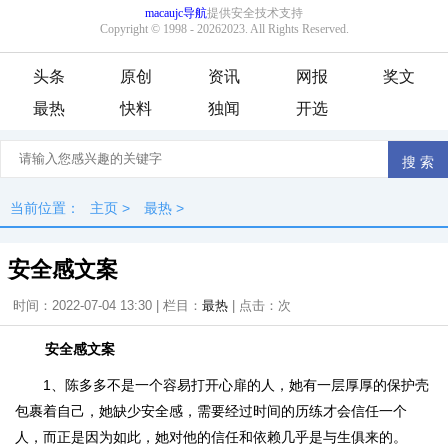
头条
原创
资讯
网报
奖文
最热
快料
独闻
开选
当前位置：
主页
>
最热
>
安全感文案
时间：2022-07-04 13:30 | 栏目：
最热
| 点击：
次
安全感文案
1、陈多多不是一个容易打开心扉的人，她有一层厚厚的保护壳
包裹着自己，她缺少安全感，需要经过时间的历练才会信任一个
人，而正是因为如此，她对他的信任和依赖几乎是与生俱来的。