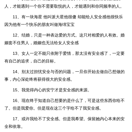
人，才能遇到一个你不需要取悦的人，才能遇到和你同频率的人。
11、有一块海星 他叫派大星他很傻 却能给人安全感他很快乐
因为他有一个快乐的朋友叫做海绵宝宝
12、结婚，只是一种表达爱的方式。这只对相爱的人有效。婚
姻套不住男人，婚姻也无法给女人安全感
13、女人一定不能只依附于爱情，那太没有安全感了，一定要
有自己的追求，自己的目标。
14、别太过担忧安全与否的问题，一旦你开始去做自己想做的
事，内心深处终将获得很大的安全感。
15、我觉得内心的安宁才是安全感的来源。
16、现在终于知道自己想要的是什么了，可是这些东西你给不
了。但是我爱你。但是现在这三个字给不了我安全感。
17、或许我给不了安全感。但是我希望。保留她内心本来的安
全和依靠。