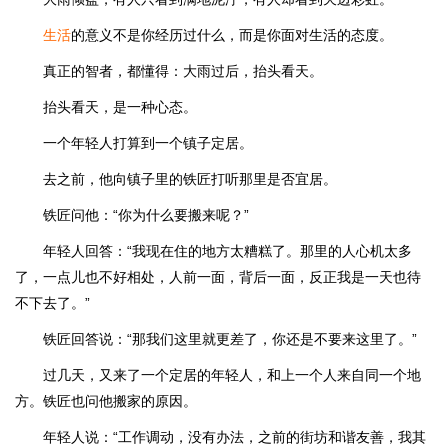
生活
的意义不是你经历过什么，而是你面对生活的态度。
真正的智者，都懂得：大雨过后，抬头看天。
抬头看天，是一种心态。
一个年轻人打算到一个镇子定居。
去之前，他向镇子里的铁匠打听那里是否宜居。
铁匠问他：“你为什么要搬来呢？”
年轻人回答：“我现在住的地方太糟糕了。那里的人心机太多
了，一点儿也不好相处，人前一面，背后一面，反正我是一天也待
不下去了。”
铁匠回答说：“那我们这里就更差了，你还是不要来这里了。”
过几天，又来了一个定居的年轻人，和上一个人来自同一个地
方。铁匠也问他搬家的原因。
年轻人说：“工作调动，没有办法，之前的街坊和谐友善，我其