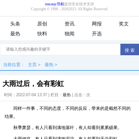
头条
原创
资讯
网报
奖文
最热
快料
独闻
开选
当前位置：
主页
>
最热
>
大雨过后，会有彩虹
时间：2022-07-04 13:37 | 栏目：
最热
| 点击：
次
同样一件事，不同的态度，不同的反应，带来的是截然不同的
结果。
秋季萧瑟，有人只看到满地落叶，有人却看到累累硕果。
大雨倾盆，有人只看到满地泥泞，有人却看到天边彩虹。