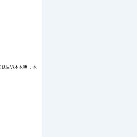
题告诉木木噢 ，木